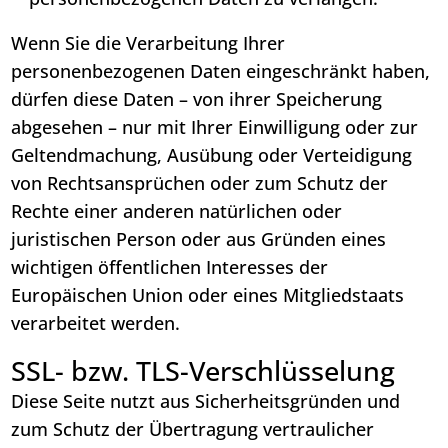
Wenn Sie die Verarbeitung Ihrer
personenbezogenen Daten eingeschränkt haben,
dürfen diese Daten – von ihrer Speicherung
abgesehen – nur mit Ihrer Einwilligung oder zur
Geltendmachung, Ausübung oder Verteidigung
von Rechtsansprüchen oder zum Schutz der
Rechte einer anderen natürlichen oder
juristischen Person oder aus Gründen eines
wichtigen öffentlichen Interesses der
Europäischen Union oder eines Mitgliedstaats
verarbeitet werden.
SSL- bzw. TLS-Verschlüsselung
Diese Seite nutzt aus Sicherheitsgründen und
zum Schutz der Übertragung vertraulicher