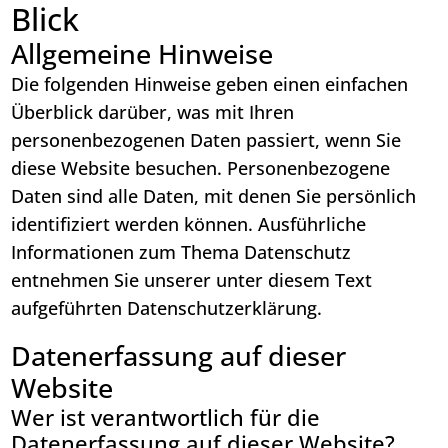
Blick
Allgemeine Hinweise
Die folgenden Hinweise geben einen einfachen
Überblick darüber, was mit Ihren
personenbezogenen Daten passiert, wenn Sie
diese Website besuchen. Personenbezogene
Daten sind alle Daten, mit denen Sie persönlich
identifiziert werden können. Ausführliche
Informationen zum Thema Datenschutz
entnehmen Sie unserer unter diesem Text
aufgeführten Datenschutzerklärung.
Datenerfassung auf dieser
Website
Wer ist verantwortlich für die
Datenerfassung auf dieser Website?