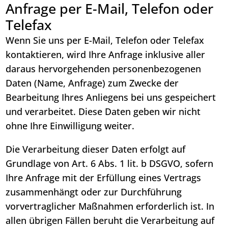
Anfrage per E-Mail, Telefon oder
Telefax
Wenn Sie uns per E-Mail, Telefon oder Telefax
kontaktieren, wird Ihre Anfrage inklusive aller
daraus hervorgehenden personenbezogenen
Daten (Name, Anfrage) zum Zwecke der
Bearbeitung Ihres Anliegens bei uns gespeichert
und verarbeitet. Diese Daten geben wir nicht
ohne Ihre Einwilligung weiter.
Die Verarbeitung dieser Daten erfolgt auf
Grundlage von Art. 6 Abs. 1 lit. b DSGVO, sofern
Ihre Anfrage mit der Erfüllung eines Vertrags
zusammenhängt oder zur Durchführung
vorvertraglicher Maßnahmen erforderlich ist. In
allen übrigen Fällen beruht die Verarbeitung auf