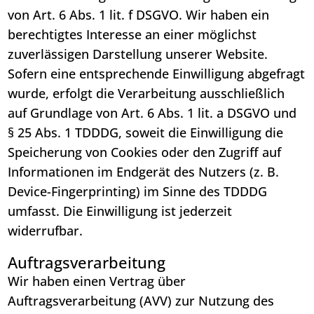
von Art. 6 Abs. 1 lit. f DSGVO. Wir haben ein
berechtigtes Interesse an einer möglichst
zuverlässigen Darstellung unserer Website.
Sofern eine entsprechende Einwilligung abgefragt
wurde, erfolgt die Verarbeitung ausschließlich
auf Grundlage von Art. 6 Abs. 1 lit. a DSGVO und
§ 25 Abs. 1 TDDDG, soweit die Einwilligung die
Speicherung von Cookies oder den Zugriff auf
Informationen im Endgerät des Nutzers (z. B.
Device-Fingerprinting) im Sinne des TDDDG
umfasst. Die Einwilligung ist jederzeit
widerrufbar.
Auftragsverarbeitung
Wir haben einen Vertrag über
Auftragsverarbeitung (AVV) zur Nutzung des