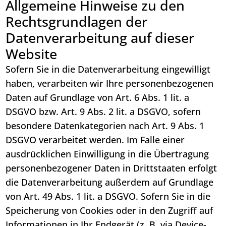
Allgemeine Hinweise zu den
Rechtsgrundlagen der
Datenverarbeitung auf dieser
Website
Sofern Sie in die Datenverarbeitung eingewilligt
haben, verarbeiten wir Ihre personenbezogenen
Daten auf Grundlage von Art. 6 Abs. 1 lit. a
DSGVO bzw. Art. 9 Abs. 2 lit. a DSGVO, sofern
besondere Datenkategorien nach Art. 9 Abs. 1
DSGVO verarbeitet werden. Im Falle einer
ausdrücklichen Einwilligung in die Übertragung
personenbezogener Daten in Drittstaaten erfolgt
die Datenverarbeitung außerdem auf Grundlage
von Art. 49 Abs. 1 lit. a DSGVO. Sofern Sie in die
Speicherung von Cookies oder in den Zugriff auf
Informationen in Ihr Endgerät (z. B. via Device-