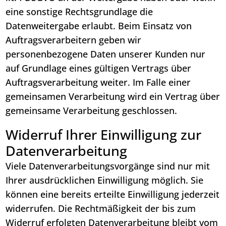
eine sonstige Rechtsgrundlage die
Datenweitergabe erlaubt. Beim Einsatz von
Auftragsverarbeitern geben wir
personenbezogene Daten unserer Kunden nur
auf Grundlage eines gültigen Vertrags über
Auftragsverarbeitung weiter. Im Falle einer
gemeinsamen Verarbeitung wird ein Vertrag über
gemeinsame Verarbeitung geschlossen.
Widerruf Ihrer Einwilligung zur
Datenverarbeitung
Viele Datenverarbeitungsvorgänge sind nur mit
Ihrer ausdrücklichen Einwilligung möglich. Sie
können eine bereits erteilte Einwilligung jederzeit
widerrufen. Die Rechtmäßigkeit der bis zum
Widerruf erfolgten Datenverarbeitung bleibt vom