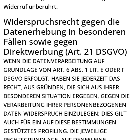
Widerruf unberührt.
Widerspruchsrecht gegen die
Datenerhebung in besonderen
Fällen sowie gegen
Direktwerbung (Art. 21 DSGVO)
WENN DIE DATENVERARBEITUNG AUF
GRUNDLAGE VON ART. 6 ABS. 1 LIT. E ODER F
DSGVO ERFOLGT, HABEN SIE JEDERZEIT DAS
RECHT, AUS GRÜNDEN, DIE SICH AUS IHRER
BESONDEREN SITUATION ERGEBEN, GEGEN DIE
VERARBEITUNG IHRER PERSONENBEZOGENEN
DATEN WIDERSPRUCH EINZULEGEN; DIES GILT
AUCH FÜR EIN AUF DIESE BESTIMMUNGEN
GESTÜTZTES PROFILING. DIE JEWEILIGE
RECHTSGRUNDLAGE, AUF DENEN EINE