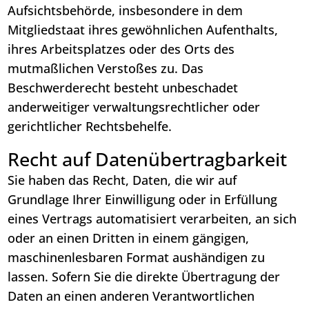
Aufsichtsbehörde, insbesondere in dem
Mitgliedstaat ihres gewöhnlichen Aufenthalts,
ihres Arbeitsplatzes oder des Orts des
mutmaßlichen Verstoßes zu. Das
Beschwerderecht besteht unbeschadet
anderweitiger verwaltungsrechtlicher oder
gerichtlicher Rechtsbehelfe.
Recht auf Daten­übertrag­barkeit
Sie haben das Recht, Daten, die wir auf
Grundlage Ihrer Einwilligung oder in Erfüllung
eines Vertrags automatisiert verarbeiten, an sich
oder an einen Dritten in einem gängigen,
maschinenlesbaren Format aushändigen zu
lassen. Sofern Sie die direkte Übertragung der
Daten an einen anderen Verantwortlichen