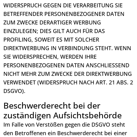
WIDERSPRUCH GEGEN DIE VERARBEITUNG SIE
BETREFFENDER PERSONENBEZOGENER DATEN
ZUM ZWECKE DERARTIGER WERBUNG
EINZULEGEN; DIES GILT AUCH FÜR DAS
PROFILING, SOWEIT ES MIT SOLCHER
DIREKTWERBUNG IN VERBINDUNG STEHT. WENN
SIE WIDERSPRECHEN, WERDEN IHRE
PERSONENBEZOGENEN DATEN ANSCHLIESSEND
NICHT MEHR ZUM ZWECKE DER DIREKTWERBUNG
VERWENDET (WIDERSPRUCH NACH ART. 21 ABS. 2
DSGVO).
Beschwerde­recht bei der
zuständigen Aufsichts­behörde
Im Falle von Verstößen gegen die DSGVO steht
den Betroffenen ein Beschwerderecht bei einer