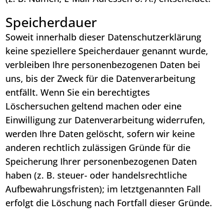
Speicherdauer
Soweit innerhalb dieser Datenschutzerklärung
keine speziellere Speicherdauer genannt wurde,
verbleiben Ihre personenbezogenen Daten bei
uns, bis der Zweck für die Datenverarbeitung
entfällt. Wenn Sie ein berechtigtes
Löschersuchen geltend machen oder eine
Einwilligung zur Datenverarbeitung widerrufen,
werden Ihre Daten gelöscht, sofern wir keine
anderen rechtlich zulässigen Gründe für die
Speicherung Ihrer personenbezogenen Daten
haben (z. B. steuer- oder handelsrechtliche
Aufbewahrungsfristen); im letztgenannten Fall
erfolgt die Löschung nach Fortfall dieser Gründe.