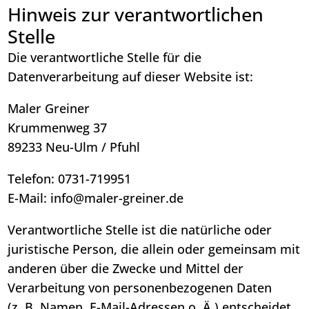
Hinweis zur verantwortlichen
Stelle
Die verantwortliche Stelle für die
Datenverarbeitung auf dieser Website ist:
Maler Greiner
Krummenweg 37
89233 Neu-Ulm / Pfuhl
Telefon: 0731-719951
E-Mail: info@maler-greiner.de
Verantwortliche Stelle ist die natürliche oder
juristische Person, die allein oder gemeinsam mit
anderen über die Zwecke und Mittel der
Verarbeitung von personenbezogenen Daten
(z. B. Namen, E-Mail-Adressen o. Ä.) entscheidet.