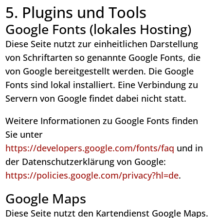
5. Plugins und Tools
Google Fonts (lokales Hosting)
Diese Seite nutzt zur einheitlichen Darstellung
von Schriftarten so genannte Google Fonts, die
von Google bereitgestellt werden. Die Google
Fonts sind lokal installiert. Eine Verbindung zu
Servern von Google findet dabei nicht statt.
Weitere Informationen zu Google Fonts finden
Sie unter
https://developers.google.com/fonts/faq
und in
der Datenschutzerklärung von Google:
https://policies.google.com/privacy?hl=de
.
Google Maps
Diese Seite nutzt den Kartendienst Google Maps.