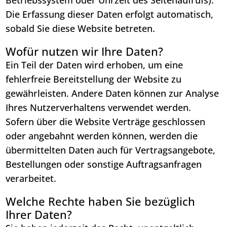
Die Erfassung dieser Daten erfolgt automatisch,
sobald Sie diese Website betreten.
Wofür nutzen wir Ihre Daten?
Ein Teil der Daten wird erhoben, um eine
fehlerfreie Bereitstellung der Website zu
gewährleisten. Andere Daten können zur Analyse
Ihres Nutzerverhaltens verwendet werden.
Sofern über die Website Verträge geschlossen
oder angebahnt werden können, werden die
übermittelten Daten auch für Vertragsangebote,
Bestellungen oder sonstige Auftragsanfragen
verarbeitet.
Welche Rechte haben Sie bezüglich
Ihrer Daten?