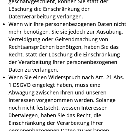
geschah/geschieht, können Sie statt der
Löschung die Einschränkung der
Datenverarbeitung verlangen.
Wenn wir Ihre personenbezogenen Daten nicht
mehr benötigen, Sie sie jedoch zur Ausübung,
Verteidigung oder Geltendmachung von
Rechtsansprüchen benötigen, haben Sie das
Recht, statt der Löschung die Einschränkung
der Verarbeitung Ihrer personenbezogenen
Daten zu verlangen.
Wenn Sie einen Widerspruch nach Art. 21 Abs.
1 DSGVO eingelegt haben, muss eine
Abwägung zwischen Ihren und unseren
Interessen vorgenommen werden. Solange
noch nicht feststeht, wessen Interessen
überwiegen, haben Sie das Recht, die
Einschränkung der Verarbeitung Ihrer
personenbezogenen Daten zu verlangen.