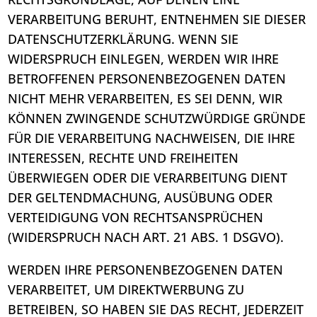
VERARBEITUNG BERUHT, ENTNEHMEN SIE DIESER
DATENSCHUTZERKLÄRUNG. WENN SIE
WIDERSPRUCH EINLEGEN, WERDEN WIR IHRE
BETROFFENEN PERSONENBEZOGENEN DATEN
NICHT MEHR VERARBEITEN, ES SEI DENN, WIR
KÖNNEN ZWINGENDE SCHUTZWÜRDIGE GRÜNDE
FÜR DIE VERARBEITUNG NACHWEISEN, DIE IHRE
INTERESSEN, RECHTE UND FREIHEITEN
ÜBERWIEGEN ODER DIE VERARBEITUNG DIENT
DER GELTENDMACHUNG, AUSÜBUNG ODER
VERTEIDIGUNG VON RECHTSANSPRÜCHEN
(WIDERSPRUCH NACH ART. 21 ABS. 1 DSGVO).
WERDEN IHRE PERSONENBEZOGENEN DATEN
VERARBEITET, UM DIREKTWERBUNG ZU
BETREIBEN, SO HABEN SIE DAS RECHT, JEDERZEIT