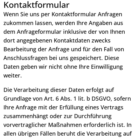
Kontaktformular
Wenn Sie uns per Kontaktformular Anfragen
zukommen lassen, werden Ihre Angaben aus
dem Anfrageformular inklusive der von Ihnen
dort angegebenen Kontaktdaten zwecks
Bearbeitung der Anfrage und für den Fall von
Anschlussfragen bei uns gespeichert. Diese
Daten geben wir nicht ohne Ihre Einwilligung
weiter.
Die Verarbeitung dieser Daten erfolgt auf
Grundlage von Art. 6 Abs. 1 lit. b DSGVO, sofern
Ihre Anfrage mit der Erfüllung eines Vertrags
zusammenhängt oder zur Durchführung
vorvertraglicher Maßnahmen erforderlich ist. In
allen übrigen Fällen beruht die Verarbeitung auf