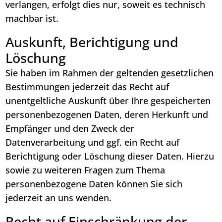
verlangen, erfolgt dies nur, soweit es technisch
machbar ist.
Auskunft, Berichtigung und
Löschung
Sie haben im Rahmen der geltenden gesetzlichen
Bestimmungen jederzeit das Recht auf
unentgeltliche Auskunft über Ihre gespeicherten
personenbezogenen Daten, deren Herkunft und
Empfänger und den Zweck der
Datenverarbeitung und ggf. ein Recht auf
Berichtigung oder Löschung dieser Daten. Hierzu
sowie zu weiteren Fragen zum Thema
personenbezogene Daten können Sie sich
jederzeit an uns wenden.
Recht auf Einschränkung der