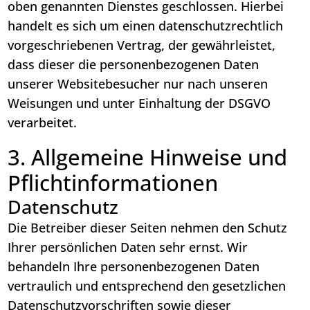
oben genannten Dienstes geschlossen. Hierbei
handelt es sich um einen datenschutzrechtlich
vorgeschriebenen Vertrag, der gewährleistet,
dass dieser die personenbezogenen Daten
unserer Websitebesucher nur nach unseren
Weisungen und unter Einhaltung der DSGVO
verarbeitet.
3. Allgemeine Hinweise und
Pflicht­informationen
Datenschutz
Die Betreiber dieser Seiten nehmen den Schutz
Ihrer persönlichen Daten sehr ernst. Wir
behandeln Ihre personenbezogenen Daten
vertraulich und entsprechend den gesetzlichen
Datenschutzvorschriften sowie dieser