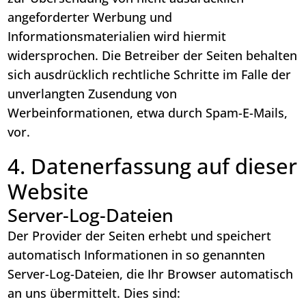
angeforderter Werbung und
Informationsmaterialien wird hiermit
widersprochen. Die Betreiber der Seiten behalten
sich ausdrücklich rechtliche Schritte im Falle der
unverlangten Zusendung von
Werbeinformationen, etwa durch Spam-E-Mails,
vor.
4. Datenerfassung auf dieser
Website
Server-Log-Dateien
Der Provider der Seiten erhebt und speichert
automatisch Informationen in so genannten
Server-Log-Dateien, die Ihr Browser automatisch
an uns übermittelt. Dies sind: