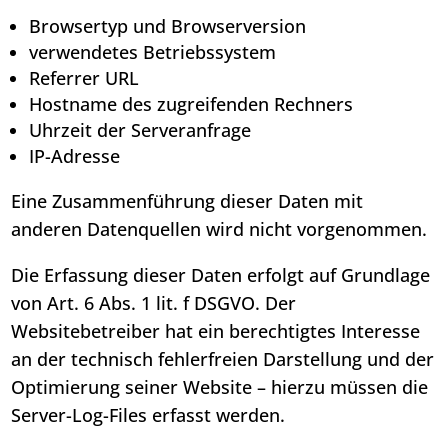
Browsertyp und Browserversion
verwendetes Betriebssystem
Referrer URL
Hostname des zugreifenden Rechners
Uhrzeit der Serveranfrage
IP-Adresse
Eine Zusammenführung dieser Daten mit
anderen Datenquellen wird nicht vorgenommen.
Die Erfassung dieser Daten erfolgt auf Grundlage
von Art. 6 Abs. 1 lit. f DSGVO. Der
Websitebetreiber hat ein berechtigtes Interesse
an der technisch fehlerfreien Darstellung und der
Optimierung seiner Website – hierzu müssen die
Server-Log-Files erfasst werden.