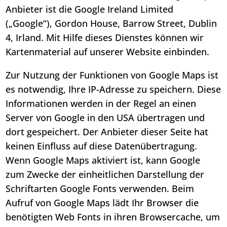
Anbieter ist die Google Ireland Limited
(„Google“), Gordon House, Barrow Street, Dublin
4, Irland. Mit Hilfe dieses Dienstes können wir
Kartenmaterial auf unserer Website einbinden.
Zur Nutzung der Funktionen von Google Maps ist
es notwendig, Ihre IP-Adresse zu speichern. Diese
Informationen werden in der Regel an einen
Server von Google in den USA übertragen und
dort gespeichert. Der Anbieter dieser Seite hat
keinen Einfluss auf diese Datenübertragung.
Wenn Google Maps aktiviert ist, kann Google
zum Zwecke der einheitlichen Darstellung der
Schriftarten Google Fonts verwenden. Beim
Aufruf von Google Maps lädt Ihr Browser die
benötigten Web Fonts in ihren Browsercache, um