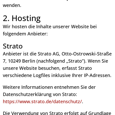
wenden.
2. Hosting
Wir hosten die Inhalte unserer Website bei
folgendem Anbieter:
Strato
Anbieter ist die Strato AG, Otto-Ostrowski-Straße
7, 10249 Berlin (nachfolgend „Strato“). Wenn Sie
unsere Website besuchen, erfasst Strato
verschiedene Logfiles inklusive Ihrer IP-Adressen.
Weitere Informationen entnehmen Sie der
Datenschutzerklärung von Strato:
https://www.strato.de/datenschutz/
.
Die Verwendung von Strato erfolgt auf Grundlage