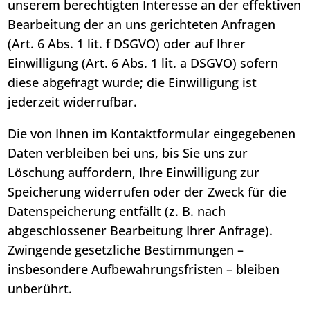
unserem berechtigten Interesse an der effektiven
Bearbeitung der an uns gerichteten Anfragen
(Art. 6 Abs. 1 lit. f DSGVO) oder auf Ihrer
Einwilligung (Art. 6 Abs. 1 lit. a DSGVO) sofern
diese abgefragt wurde; die Einwilligung ist
jederzeit widerrufbar.
Die von Ihnen im Kontaktformular eingegebenen
Daten verbleiben bei uns, bis Sie uns zur
Löschung auffordern, Ihre Einwilligung zur
Speicherung widerrufen oder der Zweck für die
Datenspeicherung entfällt (z. B. nach
abgeschlossener Bearbeitung Ihrer Anfrage).
Zwingende gesetzliche Bestimmungen –
insbesondere Aufbewahrungsfristen – bleiben
unberührt.