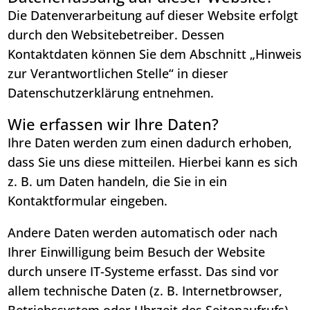
Die Datenverarbeitung auf dieser Website erfolgt
durch den Websitebetreiber. Dessen
Kontaktdaten können Sie dem Abschnitt „Hinweis
zur Verantwortlichen Stelle“ in dieser
Datenschutzerklärung entnehmen.
Wie erfassen wir Ihre Daten?
Ihre Daten werden zum einen dadurch erhoben,
dass Sie uns diese mitteilen. Hierbei kann es sich
z. B. um Daten handeln, die Sie in ein
Kontaktformular eingeben.
Andere Daten werden automatisch oder nach
Ihrer Einwilligung beim Besuch der Website
durch unsere IT-Systeme erfasst. Das sind vor
allem technische Daten (z. B. Internetbrowser,
Betriebssystem oder Uhrzeit des Seitenaufrufs).