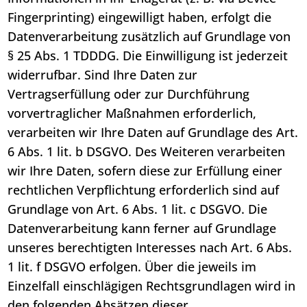
Fingerprinting) eingewilligt haben, erfolgt die
Datenverarbeitung zusätzlich auf Grundlage von
§ 25 Abs. 1 TDDDG. Die Einwilligung ist jederzeit
widerrufbar. Sind Ihre Daten zur
Vertragserfüllung oder zur Durchführung
vorvertraglicher Maßnahmen erforderlich,
verarbeiten wir Ihre Daten auf Grundlage des Art.
6 Abs. 1 lit. b DSGVO. Des Weiteren verarbeiten
wir Ihre Daten, sofern diese zur Erfüllung einer
rechtlichen Verpflichtung erforderlich sind auf
Grundlage von Art. 6 Abs. 1 lit. c DSGVO. Die
Datenverarbeitung kann ferner auf Grundlage
unseres berechtigten Interesses nach Art. 6 Abs.
1 lit. f DSGVO erfolgen. Über die jeweils im
Einzelfall einschlägigen Rechtsgrundlagen wird in
den folgenden Absätzen dieser