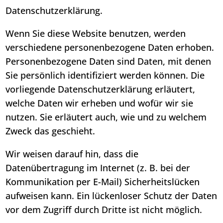
Datenschutzerklärung.
Wenn Sie diese Website benutzen, werden
verschiedene personenbezogene Daten erhoben.
Personenbezogene Daten sind Daten, mit denen
Sie persönlich identifiziert werden können. Die
vorliegende Datenschutzerklärung erläutert,
welche Daten wir erheben und wofür wir sie
nutzen. Sie erläutert auch, wie und zu welchem
Zweck das geschieht.
Wir weisen darauf hin, dass die
Datenübertragung im Internet (z. B. bei der
Kommunikation per E-Mail) Sicherheitslücken
aufweisen kann. Ein lückenloser Schutz der Daten
vor dem Zugriff durch Dritte ist nicht möglich.