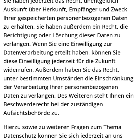
Sie haben jederzeit das Recht, unentgeltlich
Auskunft über Herkunft, Empfänger und Zweck
Ihrer gespeicherten personenbezogenen Daten
zu erhalten. Sie haben außerdem ein Recht, die
Berichtigung oder Löschung dieser Daten zu
verlangen. Wenn Sie eine Einwilligung zur
Datenverarbeitung erteilt haben, können Sie
diese Einwilligung jederzeit für die Zukunft
widerrufen. Außerdem haben Sie das Recht,
unter bestimmten Umständen die Einschränkung
der Verarbeitung Ihrer personenbezogenen
Daten zu verlangen. Des Weiteren steht Ihnen ein
Beschwerderecht bei der zuständigen
Aufsichtsbehörde zu.
Hierzu sowie zu weiteren Fragen zum Thema
Datenschutz können Sie sich jederzeit an uns