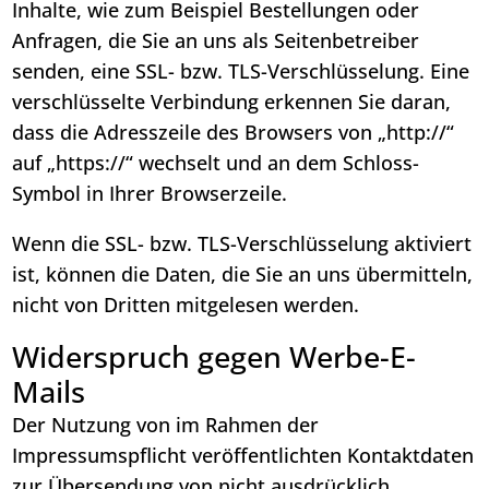
Inhalte, wie zum Beispiel Bestellungen oder
Anfragen, die Sie an uns als Seitenbetreiber
senden, eine SSL- bzw. TLS-Verschlüsselung. Eine
verschlüsselte Verbindung erkennen Sie daran,
dass die Adresszeile des Browsers von „http://“
auf „https://“ wechselt und an dem Schloss-
Symbol in Ihrer Browserzeile.
Wenn die SSL- bzw. TLS-Verschlüsselung aktiviert
ist, können die Daten, die Sie an uns übermitteln,
nicht von Dritten mitgelesen werden.
Widerspruch gegen Werbe-E-
Mails
Der Nutzung von im Rahmen der
Impressumspflicht veröffentlichten Kontaktdaten
zur Übersendung von nicht ausdrücklich