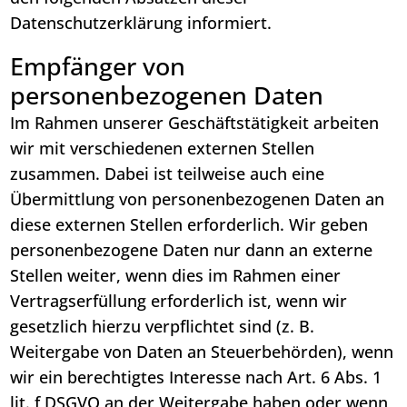
Datenschutzerklärung informiert.
Empfänger von
personenbezogenen Daten
Im Rahmen unserer Geschäftstätigkeit arbeiten
wir mit verschiedenen externen Stellen
zusammen. Dabei ist teilweise auch eine
Übermittlung von personenbezogenen Daten an
diese externen Stellen erforderlich. Wir geben
personenbezogene Daten nur dann an externe
Stellen weiter, wenn dies im Rahmen einer
Vertragserfüllung erforderlich ist, wenn wir
gesetzlich hierzu verpflichtet sind (z. B.
Weitergabe von Daten an Steuerbehörden), wenn
wir ein berechtigtes Interesse nach Art. 6 Abs. 1
lit. f DSGVO an der Weitergabe haben oder wenn