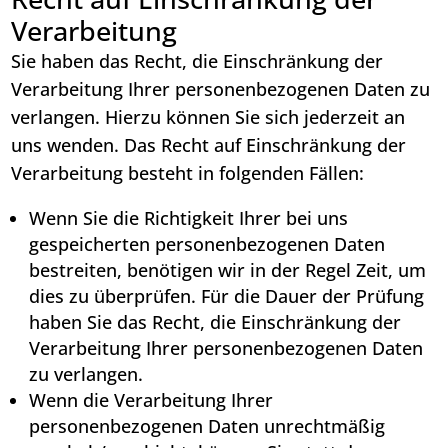
Verarbeitung
Sie haben das Recht, die Einschränkung der
Verarbeitung Ihrer personenbezogenen Daten zu
verlangen. Hierzu können Sie sich jederzeit an
uns wenden. Das Recht auf Einschränkung der
Verarbeitung besteht in folgenden Fällen:
Wenn Sie die Richtigkeit Ihrer bei uns
gespeicherten personenbezogenen Daten
bestreiten, benötigen wir in der Regel Zeit, um
dies zu überprüfen. Für die Dauer der Prüfung
haben Sie das Recht, die Einschränkung der
Verarbeitung Ihrer personenbezogenen Daten
zu verlangen.
Wenn die Verarbeitung Ihrer
personenbezogenen Daten unrechtmäßig